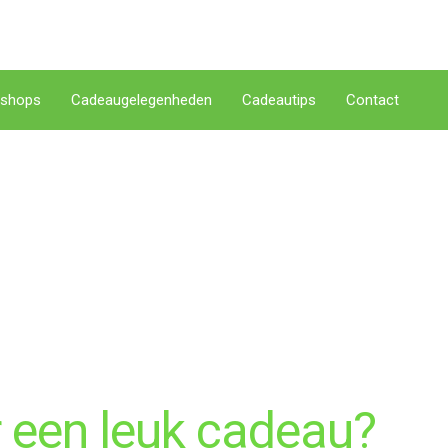
shops
Cadeaugelegenheden
Cadeautips
Contact
 een leuk cadeau?