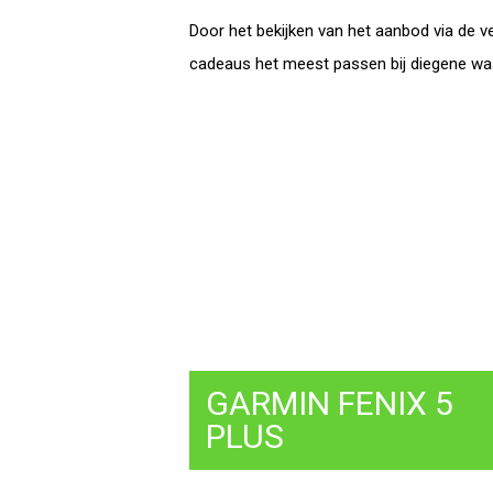
Door het bekijken van het aanbod via de 
cadeaus het meest passen bij diegene waar
GARMIN FENIX 5
PLUS