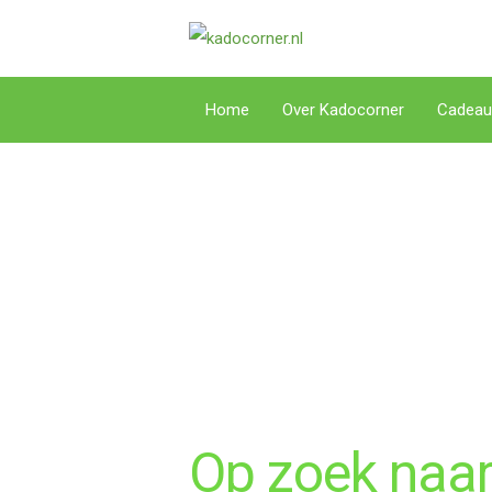
Home
Over Kadocorner
Cadeau
Op zoek naar